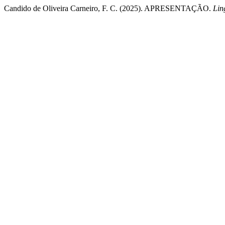
Candido de Oliveira Carneiro, F. C. (2025). APRESENTAÇÃO.
Lin