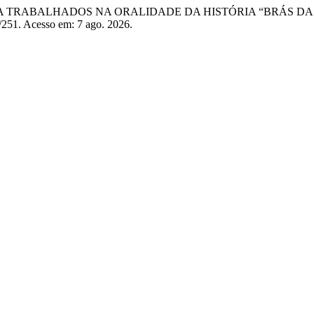
RA TRABALHADOS NA ORALIDADE DA HISTÓRIA “BRÁS DA
w/251. Acesso em: 7 ago. 2026.