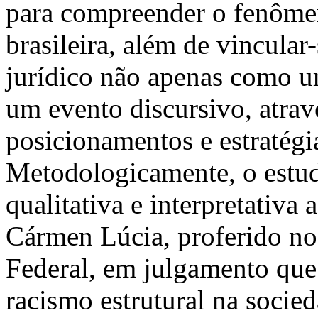
para compreender o fenôme
brasileira, além de vincular
jurídico não apenas como u
um evento discursivo, atrav
posicionamentos e estratégi
Metodologicamente, o estu
qualitativa e interpretativa 
Cármen Lúcia, proferido n
Federal, em julgamento que 
racismo estrutural na socied