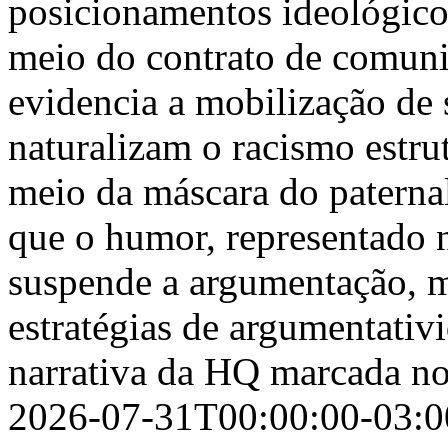
posicionamentos ideológicos
meio do contrato de comunic
evidencia a mobilização de 
naturalizam o racismo estru
meio da máscara do paterna
que o humor, representado 
suspende a argumentação, ma
estratégias de argumentativ
narrativa da HQ marcada no
2026-07-31T00:00:00-03:0