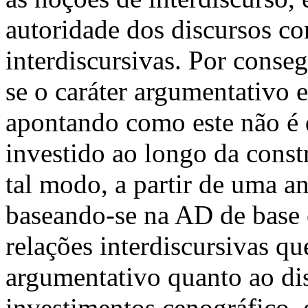
autoridade dos discursos con
interdiscursivas. Por conse
se o caráter argumentativo 
apontando como este não é 
investido ao longo da cons
tal modo, a partir de uma aná
baseando-se na AD de base e
relações interdiscursivas q
argumentativo quanto ao dis
investimentos cenográfico, 