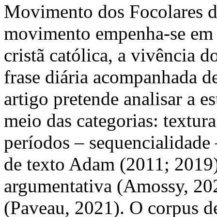
Movimento dos Focolares do 
movimento empenha-se em d
cristã católica, a vivência
frase diária acompanhada d
artigo pretende analisar a 
meio das categorias: textur
períodos – sequencialidade 
de texto Adam (2011; 2019
argumentativa (Amossy, 202
(Paveau, 2021). O corpus de