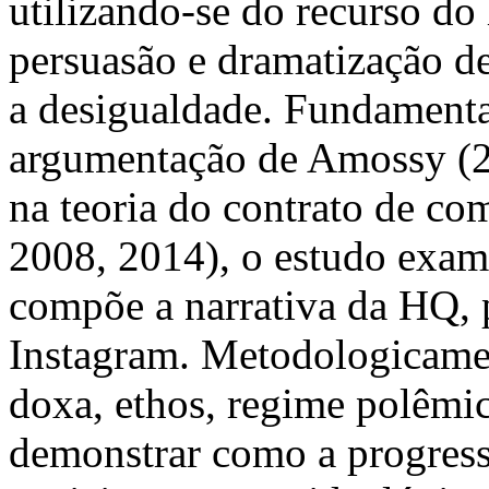
utilizando-se do recurso do
persuasão e dramatização de
a desigualdade. Fundament
argumentação de Amossy (2
na teoria do contrato de c
2008, 2014), o estudo exami
compõe a narrativa da HQ, 
Instagram. Metodologicament
doxa, ethos, regime polêmic
demonstrar como a progress