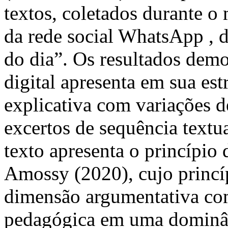
textos, coletados durante o
da rede social WhatsApp , 
do dia”. Os resultados dem
digital apresenta em sua est
explicativa com variações d
excertos de sequência textu
texto apresenta o princípio
Amossy (2020), cujo princíp
dimensão argumentativa co
pedagógica em uma dominânc