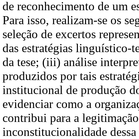
de reconhecimento de um est
Para isso, realizam-se os seg
seleção de excertos represen
das estratégias linguístico-
da tese; (iii) análise interpr
produzidos por tais estraté
institucional de produção d
evidenciar como a organizaç
contribui para a legitimação
inconstitucionalidade dess