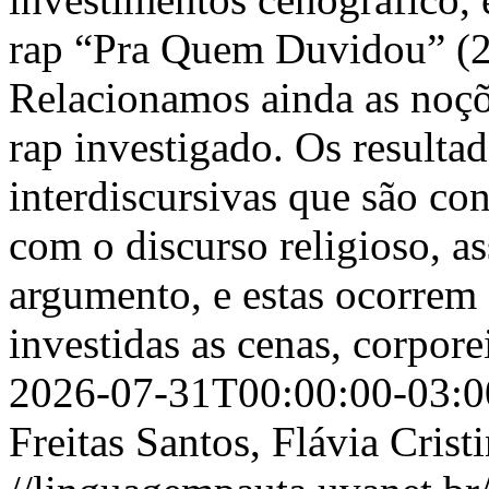
rap “Pra Quem Duvidou” (2
Relacionamos ainda as noçõe
rap investigado. Os resulta
interdiscursivas que são co
com o discurso religioso, a
argumento, e estas ocorrem
investidas as cenas, corpore
2026-07-31T00:00:00-03:0
Freitas Santos, Flávia Cris