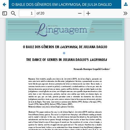
O BAILE DOS GÊNEROS EM LACRYMOSA, DE JULIA DAGLIO