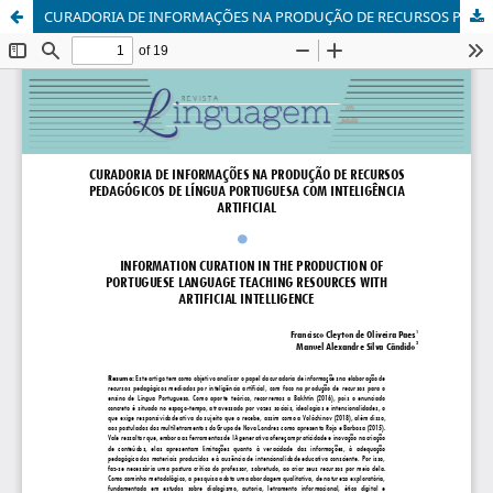
CURADORIA DE INFORMAÇÕES NA PRODUÇÃO DE RECURSOS PEDAGÓGICOS DE LÍNGUA PORTUGUESA COM INTELIGÊNCIA ARTIFICIAL