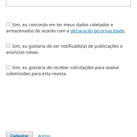
Sim, eu concordo em ter meus dados coletados e
armazenados de acordo com a
declaração de privacidade
.
Sim, eu gostaria de ser notificado(a) de publicações e
anúncios novos.
Sim, eu gostaria de receber solicitações para avaliar
submissões para esta revista.
Acesso
Cadastrar