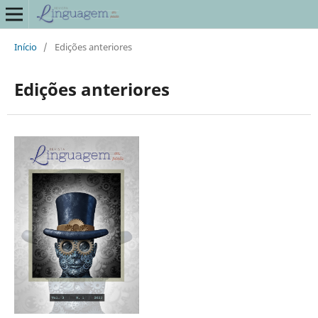
Início
/
Edições anteriores
Edições anteriores