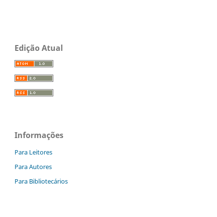
Edição Atual
Informações
Para Leitores
Para Autores
Para Bibliotecários