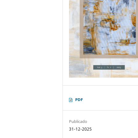
PDF
Publicado
31-12-2025