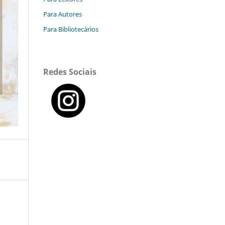
Para Autores
Para Bibliotecários
Redes Sociais