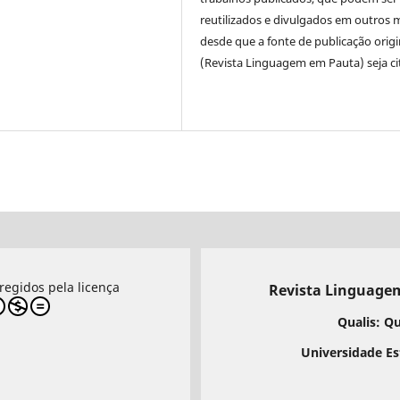
reutilizados e divulgados em outros 
desde que a fonte de publicação origi
(Revista Linguagem em Pauta) seja ci
regidos pela licença
Revista Linguagem
Qualis: Q
Universidade Es