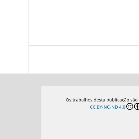
Os trabalhos desta publicação são 
CC BY-NC-ND 4.0