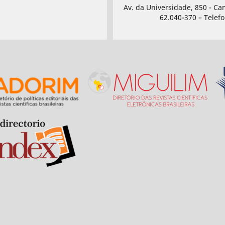
Av. da Universidade, 850 - Ca
62.040-370 – Telefo